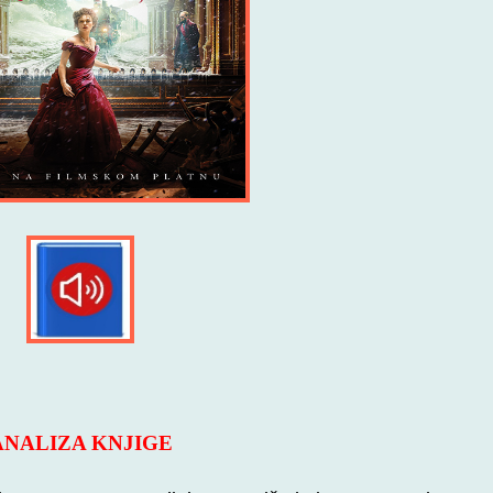
ANALIZA KNJIGE