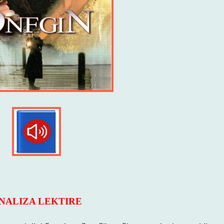
NALIZA LEKTIRE